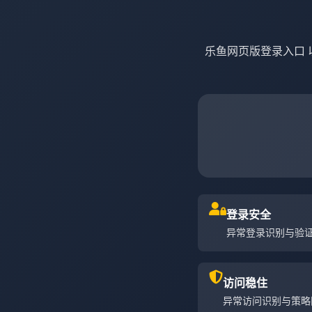
乐鱼网页版登录入口
登录安全
异常登录识别与验
访问稳住
异常访问识别与策略