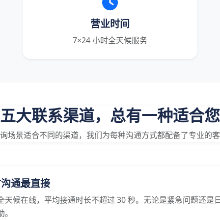
营业时间
7×24 小时全天候服务
五大联系渠道，总有一种适合您
询场景适合不同的渠道，我们为每种沟通方式都配备了专业的客
即时沟通最直接
全天候在线，平均接通时长不超过 30 秒。无论是紧急问题还是
助。