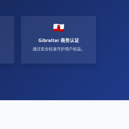
🇬🇮
Gibraltar 商务认证
。
通过安全标准守护用户权益。