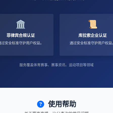
🏛
📜
菲律宾合规认证
库拉索企业认证
通过安全标准守护用户权益。
通过安全标准守护用户权益
服务覆盖体育赛事、赛事资讯、运动项目等领域
使用帮助