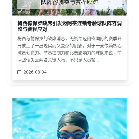
梅西德保罗缺席引发迈阿密连锁考验球队阵容调
整与赛程应对
梅西与德保罗的缺席消息，无疑给迈阿密国际的赛季开
局蒙上了一层现实而又复杂的阴影。对于一支依赖核心
球员创造力、节奏控制力和比赛影响力的球队来说，前
两战便失去两名关键人物，不只是人员轮...
2026-08-04