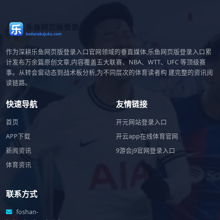
作为深耕乐鱼网页版登录入口官网领域的垂直媒体,乐鱼网页版登录入口累
计发布万余篇原创文章,内容覆盖五大联赛、NBA、WTT、UFC 等顶级赛
事。从转会窗动态到战术板分析,为不同层次的体育读者构 建完整的资讯阅
读链路。
快速导航
友情链接
首页
开元网站登录入口
APP下载
开云app在线体育官网
新闻资讯
9游会j9官网登录入口
体育资讯
联系方式
foshan-