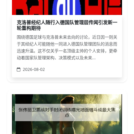
克洛普经纪人随行入德国队管理层传闻引发新一
轮重构期待
围绕德国足球与克洛普未来去向的讨论，近日因一则关
于其经纪人可能随他一同进入德国队管理团队的消息而
迅速升温。这不仅关乎一名顶级主帅的个人安排，更牵
动着国家队管理架构、决策模式以及未来...
2026-08-02