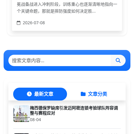
冕战备战进入冲刺阶段，训练重心也逐渐清晰地指向一
个关键命题，那就是摔防强度如何决定胜...
2026-07-08
最新文章
文章分类
梅西德保罗缺席引发迈阿密连锁考验球队阵容调
整与赛程应对
08-04