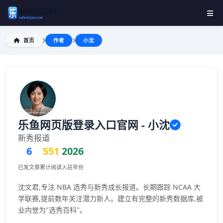
首页
作者
小沈
乐鱼网页版登录入口官网 - 小沈
新秀报道
6
551
2026
已发文章
累计阅读
入驻年份
沈文君,专注 NBA 选秀与新秀成长报道。长期跟踪 NCAA 大
学联赛,提前数年关注潜力新人。建立有完整的新秀数据库,被
业内誉为"选秀百科"。