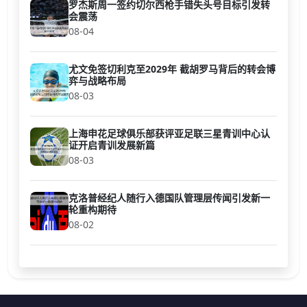
罗杰斯周一签约切尔西枪手错失头号目标引发转
会震荡
08-04
尤文免签切利克至2029年 截胡罗马背后的转会博
弈与战略布局
08-03
上海申花足球俱乐部获评亚足联三星青训中心认
证开启青训发展新篇
08-03
克洛普经纪人随行入德国队管理层传闻引发新一
轮重构期待
08-02